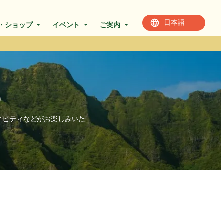
・ショップ
イベント
ご案内
）
ィビティなどがお楽しみいた