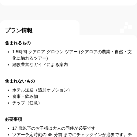
プラン情報
含まれるもの
1.5時間 クアロア グロウン ツアー (クアロアの農業・自然・文
化に触れるツアー)
経験豊富なガイドによる案内
含まれないもの
ホテル送迎（追加オプション）
食事・飲み物
チップ（任意）
必要事項
17 歳以下のお子様は大人の同伴が必要です
ツアー予定時刻の 45 分前 までにチェックインが必要です。チ