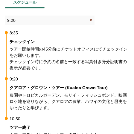
スケジュール
8:35
チェックイン
ツアー開始時間の45分前にチケットオフィスにてチェックイン
をお願いします。
チェックイン時に予約の名前と一致する写真付き身分証明書の
提示が必要です。
9:20
クアロア・グロウン・ツアー (Kualoa Grown Tour)
農園やトロピカルガーデン、モリイ・フィッシュポンド、映画
ロケ地を巡りながら、クアロアの農業、ハワイの文化と歴史を
ゆったりと学びます。
10:50
ツアー終了